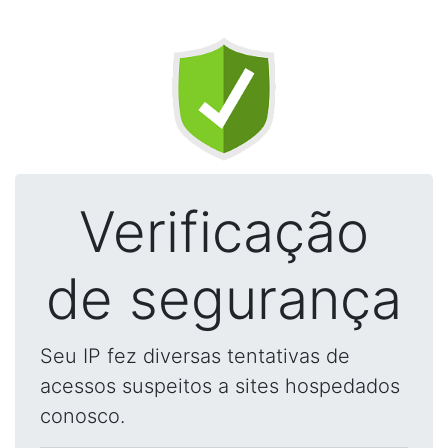
Verificação
de segurança
Seu IP fez diversas tentativas de
acessos suspeitos a sites hospedados
conosco.