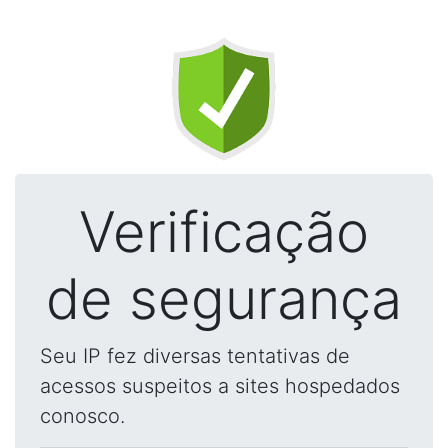
Verificação
de segurança
Seu IP fez diversas tentativas de
acessos suspeitos a sites hospedados
conosco.