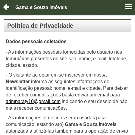
Gama e Souza Imóveis
Política de Privacidade
Dados pessoais coletados
- As informações pessoais fornecidas pelo usuário nos
formulários presentes no site são: nome, e-mail, telefone,
cidade, estado.
- O visitante ao optar em se inscrever em nossa
Newsletter
informa as seguintes informações de
identificação pessoal: nome, e-mail e cidade. Para deixar
de receber comunicações basta enviar um email para
admparaty10@gmail.com
indicando o seu desejo de não
mais receber comunicações.
- As informações fornecidas serão usadas para
comunicação, estando a(o)
Gama e Souza Imóveis
autorizada a utilizá-las também para a operação de envio