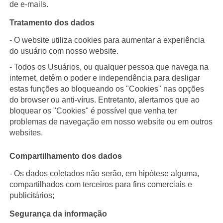
de e-mails.
Tratamento dos dados
- O website utiliza cookies para aumentar a experiência
do usuário com nosso website.
- Todos os Usuários, ou qualquer pessoa que navega na
internet, detêm o poder e independência para desligar
estas funções ao bloqueando os "Cookies" nas opções
do browser ou anti-vírus. Entretanto, alertamos que ao
bloquear os "Cookies" é possível que venha ter
problemas de navegação em nosso website ou em outros
websites.
Compartilhamento dos dados
- Os dados coletados não serão, em hipótese alguma,
compartilhados com terceiros para fins comerciais e
publicitários;
Segurança da informação