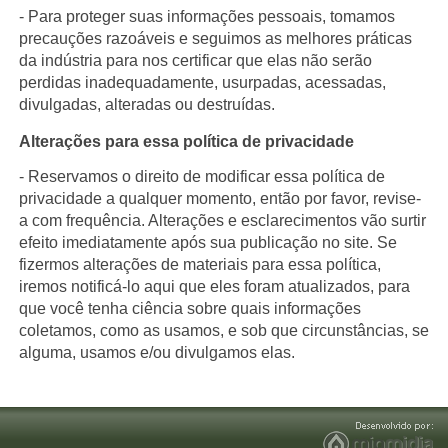
- Para proteger suas informações pessoais, tomamos
precauções razoáveis e seguimos as melhores práticas
da indústria para nos certificar que elas não serão
perdidas inadequadamente, usurpadas, acessadas,
divulgadas, alteradas ou destruídas.
Alterações para essa política de privacidade
- Reservamos o direito de modificar essa política de
privacidade a qualquer momento, então por favor, revise-
a com frequência. Alterações e esclarecimentos vão surtir
efeito imediatamente após sua publicação no site. Se
fizermos alterações de materiais para essa política,
iremos notificá-lo aqui que eles foram atualizados, para
que você tenha ciência sobre quais informações
coletamos, como as usamos, e sob que circunstâncias, se
alguma, usamos e/ou divulgamos elas.