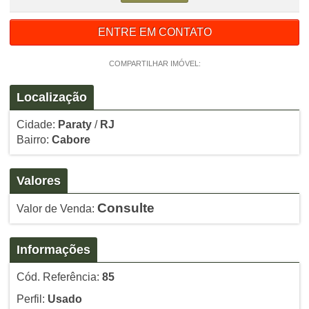
ENTRE EM CONTATO
COMPARTILHAR IMÓVEL:
Localização
Cidade:
Paraty
/
RJ
Bairro:
Cabore
Valores
Consulte
Valor de Venda:
Informações
Cód. Referência:
85
Perfil:
Usado