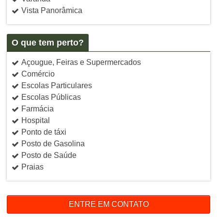
Vista Panorâmica
O que tem perto?
Açougue, Feiras e Supermercados
Comércio
Escolas Particulares
Escolas Públicas
Farmácia
Hospital
Ponto de táxi
Posto de Gasolina
Posto de Saúde
Praias
ENTRE EM CONTATO