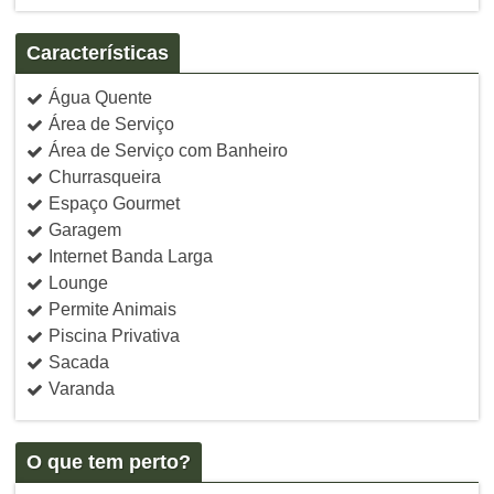
Características
Água Quente
Área de Serviço
Área de Serviço com Banheiro
Churrasqueira
Espaço Gourmet
Garagem
Internet Banda Larga
Lounge
Permite Animais
Piscina Privativa
Sacada
Varanda
O que tem perto?