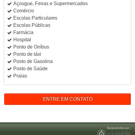
Açougue, Feiras e Supermercados
Comércio
Escolas Particulares
Escolas Públicas
Farmácia
Hospital
Ponto de Oníbus
Ponto de táxi
Posto de Gasolina
Posto de Saúde
Praias
ENTRE EM CONTATO