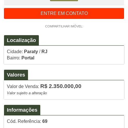
ENTRE EM CONTATO
COMPARTILHAR IMÓVEL:
Localização
Cidade:
Paraty
/
RJ
Bairro:
Portal
Valores
R$ 2.350.000,00
Valor de Venda:
Valor sujeito a alteração
Informações
Cód. Referência:
69