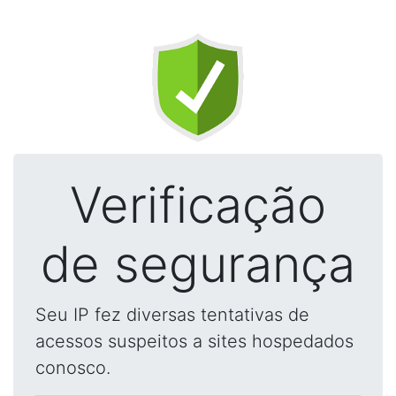
Verificação
de segurança
Seu IP fez diversas tentativas de
acessos suspeitos a sites hospedados
conosco.