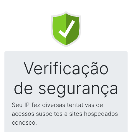
Verificação
de segurança
Seu IP fez diversas tentativas de
acessos suspeitos a sites hospedados
conosco.