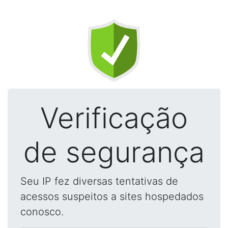
Verificação
de segurança
Seu IP fez diversas tentativas de
acessos suspeitos a sites hospedados
conosco.