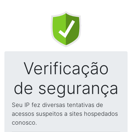
Verificação
de segurança
Seu IP fez diversas tentativas de
acessos suspeitos a sites hospedados
conosco.