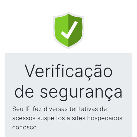
Verificação
de segurança
Seu IP fez diversas tentativas de
acessos suspeitos a sites hospedados
conosco.