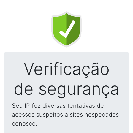
Verificação
de segurança
Seu IP fez diversas tentativas de
acessos suspeitos a sites hospedados
conosco.