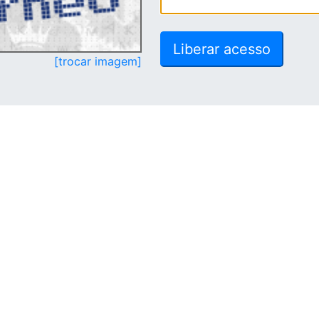
[trocar imagem]