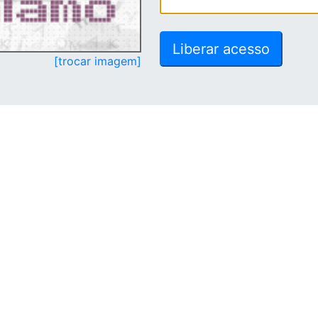
[trocar imagem]