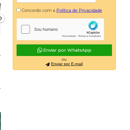
Concordo com a
Política de Privacidade
Enviar por WhatsApp
ou
Enviar por E-mail