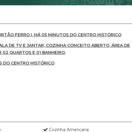
RTÃO FERRO I, HÁ 05 MINUTOS DO CENTRO HISTÓRICO
LA DE TV E JANTAR, COZINHA CONCEITO ABERTO, ÁREA DE
R 02 QUARTOS E 01 BANHEIRO.
OS DO CENTRO HISTÓRICO
o
Cozinha Americana