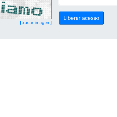
[trocar imagem]